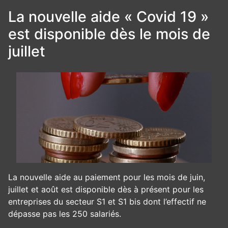
La nouvelle aide « Covid 19 »
est disponible dès le mois de
juillet
La nouvelle aide au paiement pour les mois de juin,
juillet et août est disponible dès à présent pour les
entreprises du secteur S1 et S1 bis dont l’effectif ne
dépasse pas les 250 salariés.