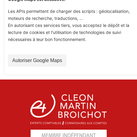
Google Maps est désactivé.
Les APIs permettent de charger des scripts : géolocalisation,
moteurs de recherche, traductions, ...
En autorisant ces services tiers, vous acceptez le dépôt et la
lecture de cookies et l'utilisation de technologies de suivi
nécessaires à leur bon fonctionnement.
Autoriser Google Maps