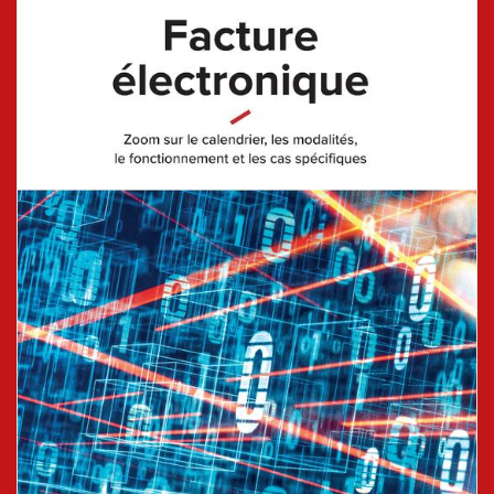
RENCONTRONS-NOUS !