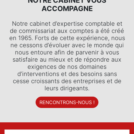
DIJON - 03 80 53 18 53
NOTRE CABINET VOUS
ACCOMPAGNE
Notre cabinet d’expertise comptable et
de commissariat aux comptes a été créé
en 1965. Forts de cette expérience, nous
ne cessons d’évoluer avec le monde qui
nous entoure afin de parvenir à vous
satisfaire au mieux et de répondre aux
exigences de nos domaines
d’interventions et des besoins sans
cesse croissants des entreprises et de
leurs dirigeants.