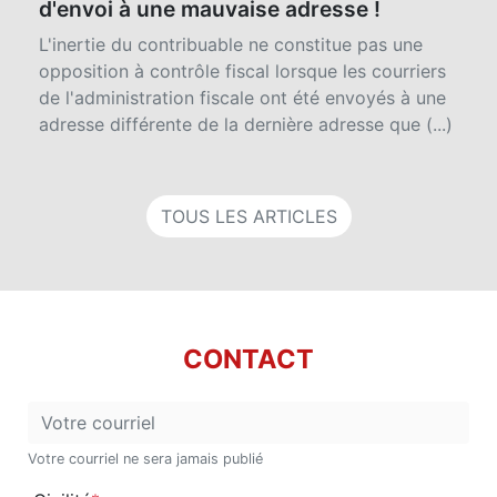
Pas d'opposition à contrôle fiscal en cas
d'envoi à une mauvaise adresse !
L'inertie du contribuable ne constitue pas une
opposition à contrôle fiscal lorsque les courriers
de l'administration fiscale ont été envoyés à une
adresse différente de la dernière adresse que (...)
TOUS LES ARTICLES