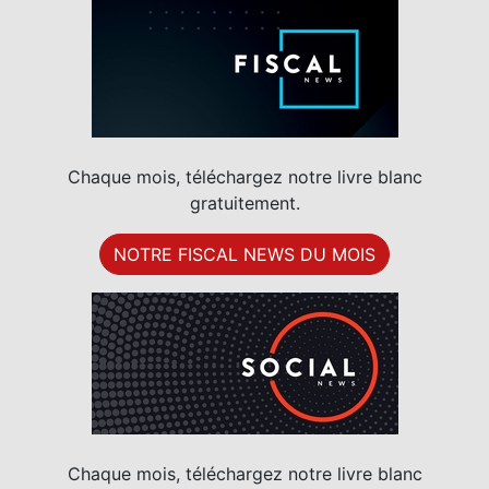
DÉCOUVREZ NOS DOCUMENTS À
TÉLÉCHARGER
Chaque mois, téléchargez notre livre blanc
gratuitement.
NOTRE FISCAL NEWS DU MOIS