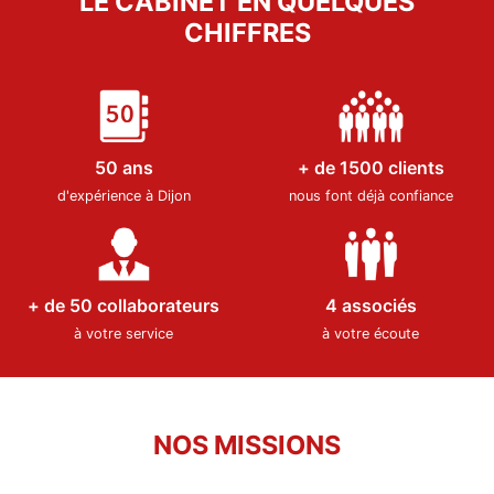
NOTRE GUIDE THÉMATIQUE
LE CABINET EN QUELQUES
CHIFFRES
50 ans
+ de 1500 clients
d'expérience à Dijon
nous font déjà confiance
+ de 50 collaborateurs
4 associés