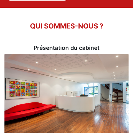
fonctionnement et opportunités
CONSULTER LE GUIDE
TÉLÉCHARGER LE GUIDE
QUI SOMMES-NOUS ?
Présentation du cabinet