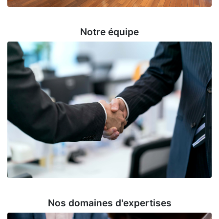
Notre équipe