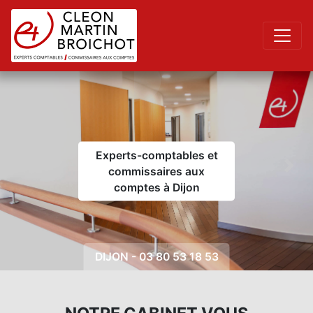
Experts-comptables et
commissaires aux
Previous
Next
comptes à Dijon