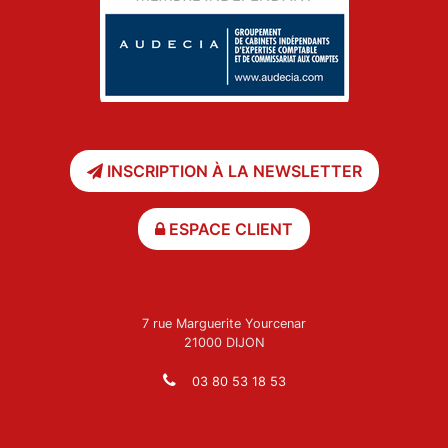
INSCRIPTION À LA NEWSLETTER
ESPACE CLIENT