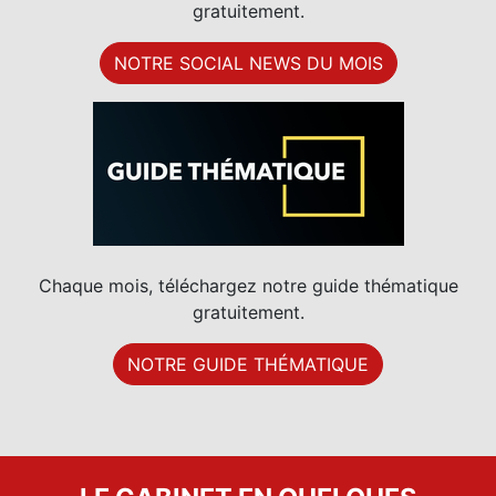
Chaque mois, téléchargez notre livre blanc
gratuitement.
NOTRE SOCIAL NEWS DU MOIS
Chaque mois, téléchargez notre guide thématique
gratuitement.