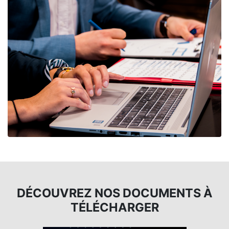
Nos domaines d'expertises