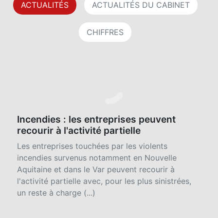
DERNIÈRES ACTUALITÉS
ACTUALITÉS
ACTUALITÉS DU CABINET
CHIFFRES
Incendies : les entreprises peuvent
recourir à l'activité partielle
Les entreprises touchées par les violents