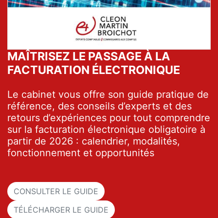
MAÎTRISEZ LE PASSAGE À LA
FACTURATION ÉLECTRONIQUE
Le cabinet vous offre son guide pratique de
référence, des conseils d’experts et des
retours d’expériences pour tout comprendre
sur la facturation électronique obligatoire à
partir de 2026 : calendrier, modalités,