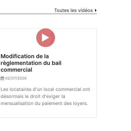
Toutes les vidéos
Modification de la
règlementation du bail
commercial
02/07/2026
Les locataires d'un local commercial ont
désormais le droit d'exiger la
mensualisation du paiement des loyers.