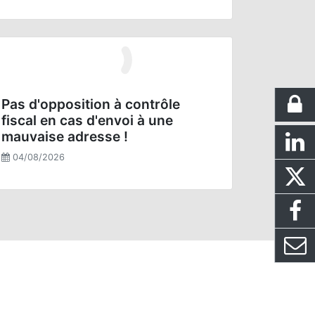
Pas d'opposition à contrôle
fiscal en cas d'envoi à une
mauvaise adresse !
04/08/2026