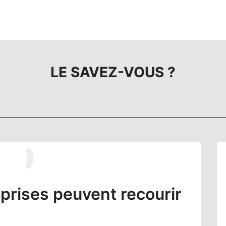
LE SAVEZ-VOUS ?
eprises peuvent recourir