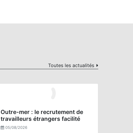
Toutes les actualités
Outre-mer : le recrutement de
travailleurs étrangers facilité
05/08/2026