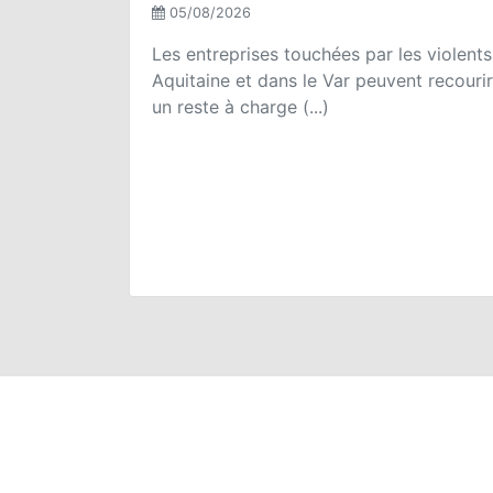
05/08/2026
Les entreprises touchées par les violen
Aquitaine et dans le Var peuvent recourir à
un reste à charge (...)