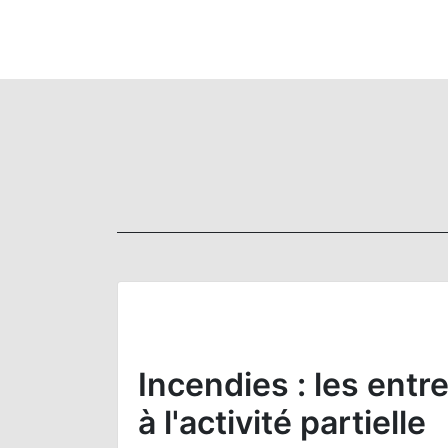
Incendies : les entr
à l'activité partielle