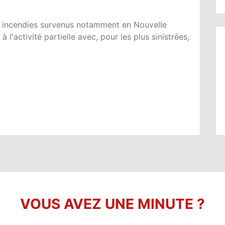
ts incendies survenus notamment en Nouvelle
 l'activité partielle avec, pour les plus sinistrées,
VOUS AVEZ UNE MINUTE ?