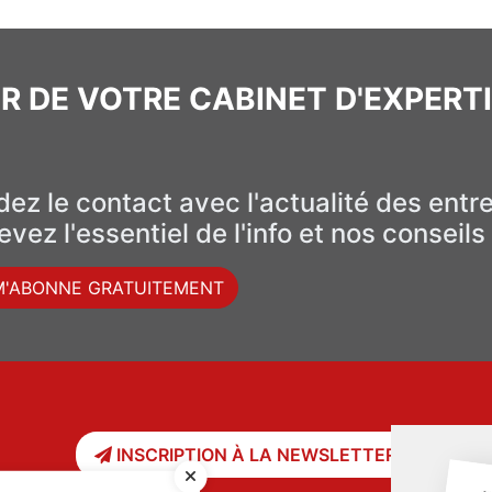
R DE VOTRE CABINET D'EXPERT
ez le contact avec l'actualité des entr
vez l'essentiel de l'info et nos conseil
M'ABONNE GRATUITEMENT
INSCRIPTION À LA NEWSLETTER