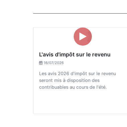
L'avis d'impôt sur le revenu
16/07/2026
Les avis 2026 d'impôt sur le revenu
seront mis à disposition des
contribuables au cours de l'été.