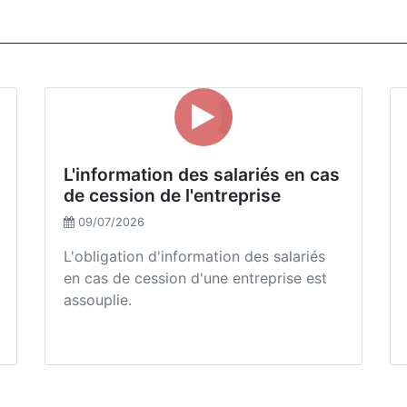
L'information des salariés en cas
de cession de l'entreprise
09/07/2026
L'obligation d'information des salariés
en cas de cession d'une entreprise est
assouplie.