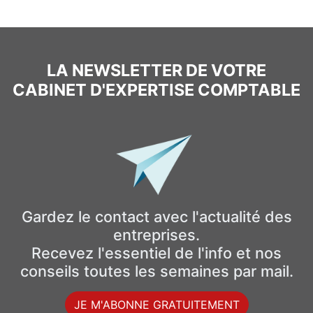
LA NEWSLETTER DE VOTRE
CABINET D'EXPERTISE COMPTABLE
Gardez le contact avec l'actualité des
entreprises.
Recevez l'essentiel de l'info et nos
conseils toutes les semaines par mail.
JE M'ABONNE GRATUITEMENT