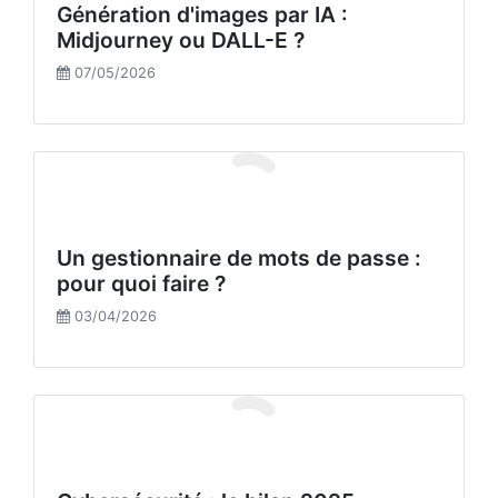
Génération d'images par IA :
Midjourney ou DALL-E ?
07/05/2026
Un gestionnaire de mots de passe :
pour quoi faire ?
03/04/2026