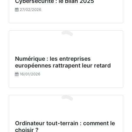
Cybersécurité : le bilan 2025
27/02/2026
Numérique : les entreprises
européennes rattrapent leur retard
16/01/2026
Ordinateur tout-terrain : comment le
choisir ?