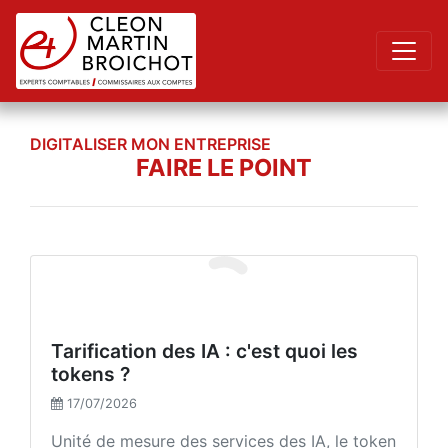
DIGITALISER MON ENTREPRISE
FAIRE LE POINT
Tarification des IA : c'est quoi les
tokens ?
17/07/2026
Unité de mesure des services des IA, le token