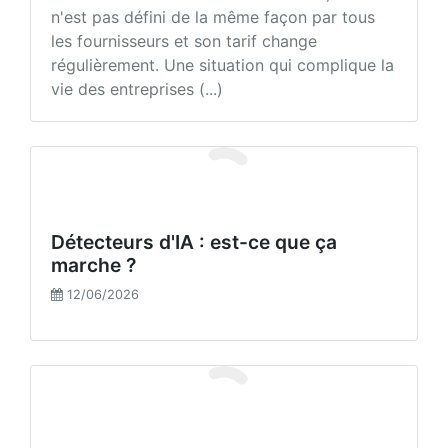
n'est pas défini de la même façon par tous
les fournisseurs et son tarif change
régulièrement. Une situation qui complique la
vie des entreprises (...)
Détecteurs d'IA : est-ce que ça
marche ?
12/06/2026