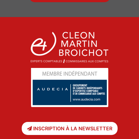
INSCRIPTION À LA NEWSLETTER